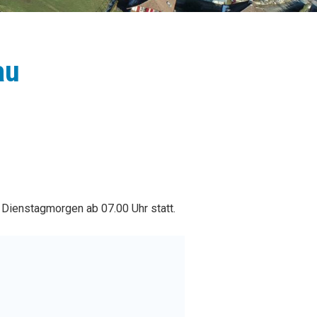
au
 Dienstagmorgen ab 07.00 Uhr statt.