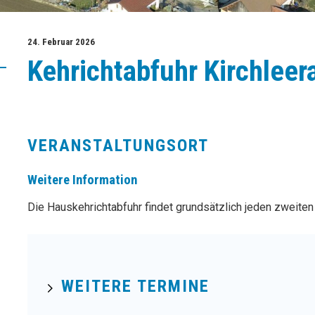
24. Februar 2026
Kehrichtabfuhr Kirchleer
VERANSTALTUNGSORT
Weitere Information
Die Hauskehrichtabfuhr findet grundsätzlich jeden zweiten
WEITERE TERMINE